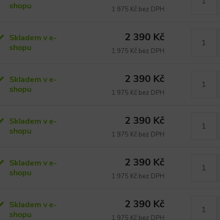
shopu
1 975 Kč bez DPH
2 390 Kč
Skladem v e-
shopu
1 975 Kč bez DPH
2 390 Kč
Skladem v e-
shopu
1 975 Kč bez DPH
2 390 Kč
Skladem v e-
shopu
1 975 Kč bez DPH
2 390 Kč
Skladem v e-
shopu
1 975 Kč bez DPH
2 390 Kč
Skladem v e-
shopu
1 975 Kč bez DPH