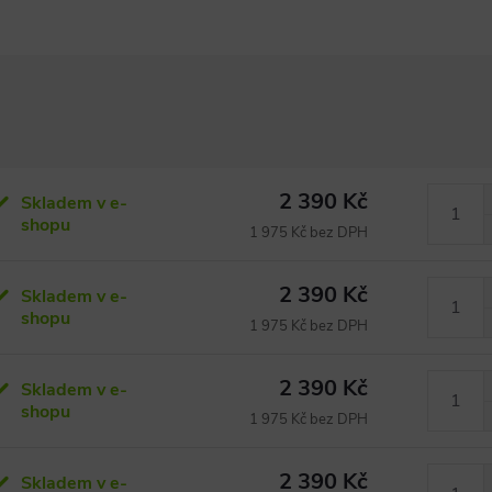
2 390 Kč
Skladem v e-
shopu
1 975 Kč bez DPH
2 390 Kč
Skladem v e-
shopu
1 975 Kč bez DPH
2 390 Kč
Skladem v e-
shopu
1 975 Kč bez DPH
2 390 Kč
Skladem v e-