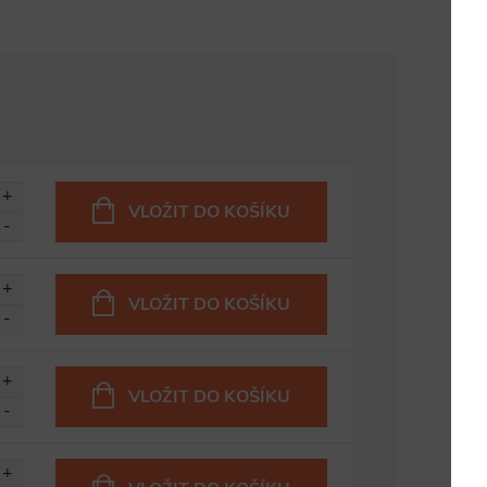
VLOŽIT DO KOŠÍKU
VLOŽIT DO KOŠÍKU
VLOŽIT DO KOŠÍKU