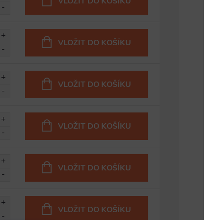
VLOŽIT DO KOŠÍKU
VLOŽIT DO KOŠÍKU
VLOŽIT DO KOŠÍKU
VLOŽIT DO KOŠÍKU
VLOŽIT DO KOŠÍKU
VLOŽIT DO KOŠÍKU