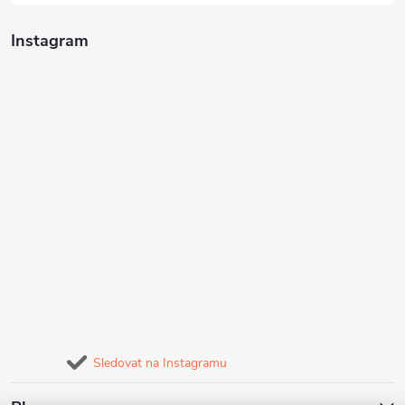
Instagram
Sledovat na Instagramu