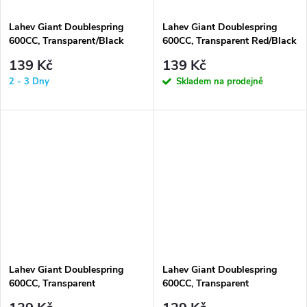
Lahev Giant Doublespring
Lahev Giant Doublespring
600CC, Transparent/Black
600CC, Transparent Red/Black
139 Kč
139 Kč
2 - 3 Dny
Skladem na prodejně
Lahev Giant Doublespring
Lahev Giant Doublespring
600CC, Transparent
600CC, Transparent
Blue/Black
Black/Black