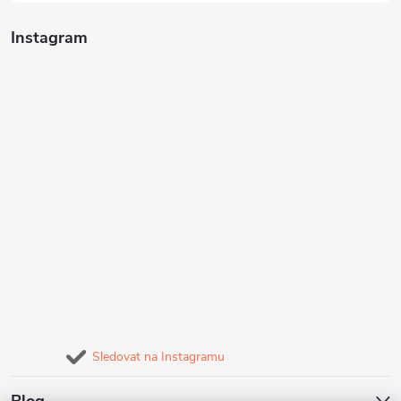
Instagram
Sledovat na Instagramu