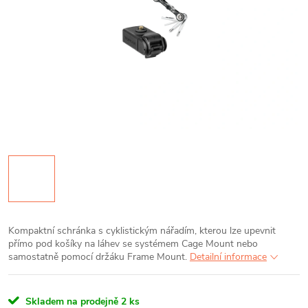
Kompaktní schránka s cyklistickým nářadím, kterou lze upevnit
přímo pod košíky na láhev se systémem Cage Mount nebo
samostatně pomocí držáku Frame Mount.
Detailní informace
Skladem na prodejně
2 ks