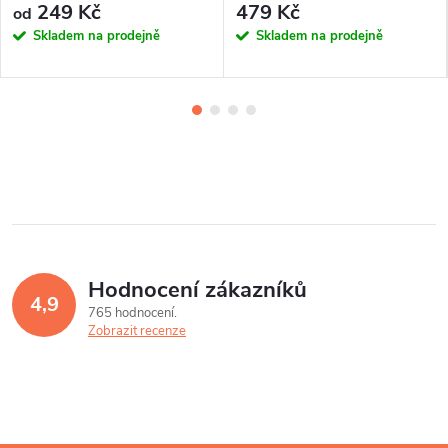
249 Kč
479 Kč
od
Skladem na prodejně
Skladem na prodejně
Hodnocení zákazníků
4,9
765 hodnocení
Zobrazit recenze