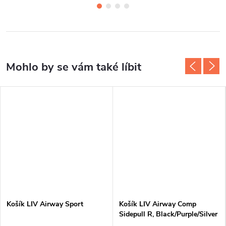
Košík LIV Airway Sport
Košík LIV Airway Comp
Sidepull R, Black/Purple/Silver