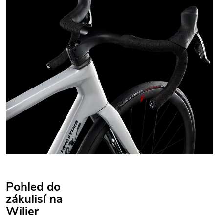
Pohled do
zákulisí na
Wilier