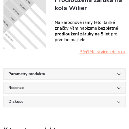
kola Wilier
Na karbonové rámy této Italské
značky Vám nabízíme
bezplatné
prodloužení záruky na 5 let
pro
prvního majitele.
Přečtěte si více zde >>>
Parametry produktu
Recenze
Diskuse