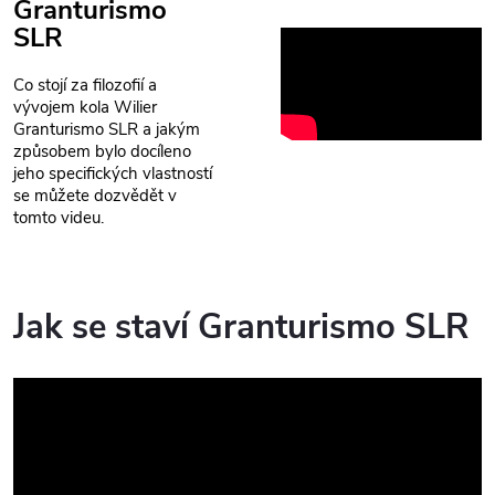
Granturismo
SLR
Co stojí za filozofií a
vývojem kola Wilier
Granturismo SLR a jakým
způsobem bylo docíleno
jeho specifických vlastností
se můžete dozvědět v
tomto videu.
Jak se staví Granturismo SLR