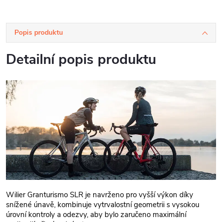
Popis produktu
Detailní popis produktu
Wilier Granturismo SLR je navrženo pro vyšší výkon díky
snížené únavě, kombinuje vytrvalostní geometrii s vysokou
úrovní kontroly a odezvy, aby bylo zaručeno maximální