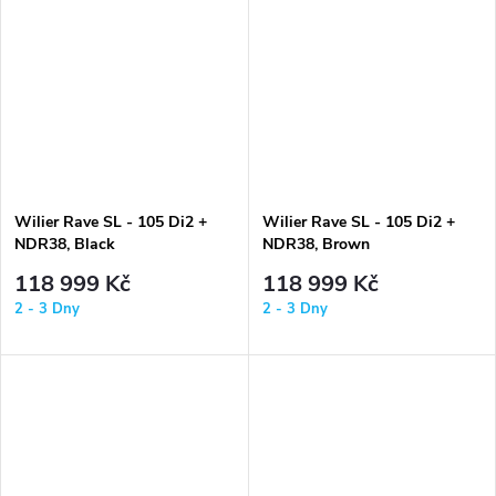
Wilier Rave SL - 105 Di2 +
Wilier Rave SL - 105 Di2 +
NDR38, Black
NDR38, Brown
118 999 Kč
118 999 Kč
2 - 3 Dny
2 - 3 Dny