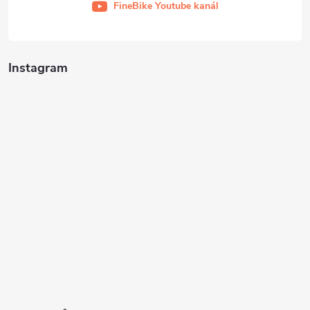
FineBike Youtube kanál
Instagram