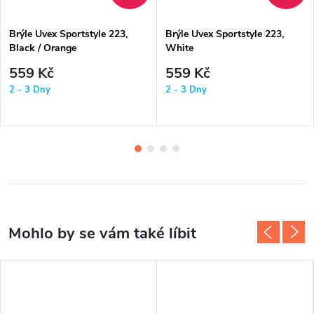
Brýle Uvex Sportstyle 223,
Brýle Uvex Sportstyle 223,
Black / Orange
White
559 Kč
559 Kč
2 - 3 Dny
2 - 3 Dny