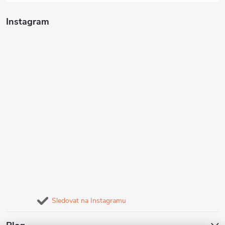
Instagram
Sledovat na Instagramu