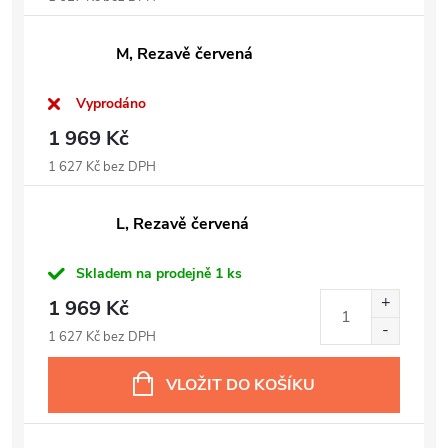
M, Rezavě červená
Vyprodáno
1 969 Kč
1 627 Kč bez DPH
L, Rezavě červená
Skladem na prodejně
1 ks
1 969 Kč
1 627 Kč bez DPH
VLOŽIT DO KOŠÍKU