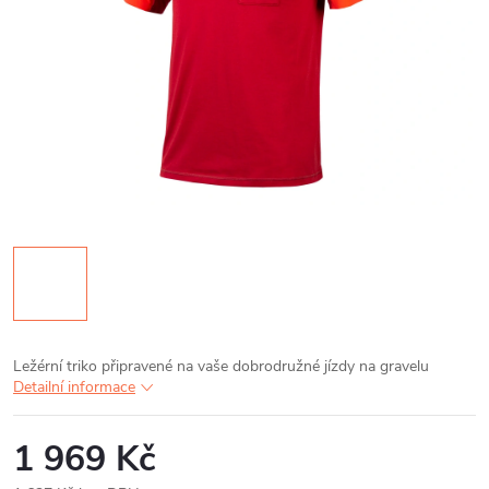
Ležérní triko připravené na vaše dobrodružné jízdy na gravelu
Detailní informace
1 969 Kč