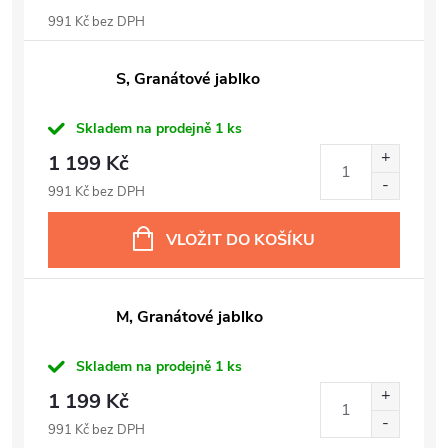
991 Kč bez DPH
S, Granátové jablko
Skladem na prodejně
1 ks
1 199 Kč
991 Kč bez DPH
VLOŽIT DO KOŠÍKU
M, Granátové jablko
Skladem na prodejně
1 ks
1 199 Kč
991 Kč bez DPH