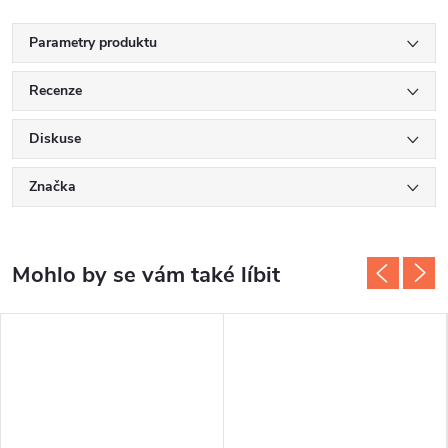
Parametry produktu
Recenze
Diskuse
Značka