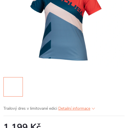
Trailový dres v limitované edici
Detailní informace
1 199 Kč