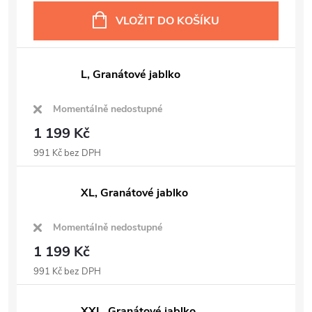
VLOŽIT DO KOŠÍKU
L, Granátové jablko
Momentálně nedostupné
1 199 Kč
991 Kč bez DPH
XL, Granátové jablko
Momentálně nedostupné
1 199 Kč
991 Kč bez DPH
XXL, Granátové jablko