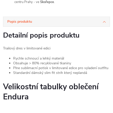
centru Prahy - ve
Skořepce
.
Popis produktu
Detailní popis produktu
Trailový dres v limitované edici
Rychle schnoucí a lehký materiál
Obsahuje > 80% recyklované tkaniny
Plne sublimacní potisk v limitované edice pro vyladení outfitu
Standardní dámský slim fit strih který neplandá
Velikostní tabulky oblečení
Endura