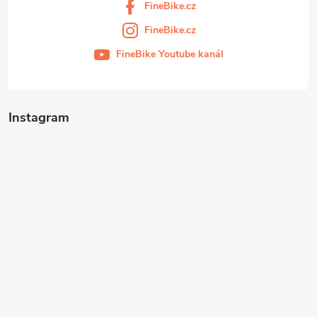
FineBike.cz
FineBike.cz
FineBike Youtube kanál
Instagram