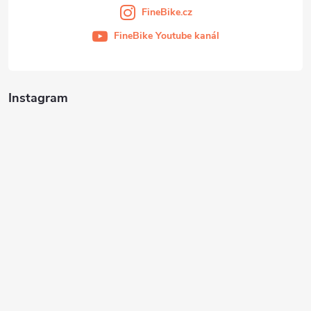
FineBike.cz
FineBike Youtube kanál
Instagram