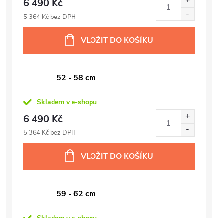
6 490 Kč
5 364 Kč bez DPH
VLOŽIT DO KOŠÍKU
52 - 58 cm
Skladem v e-shopu
6 490 Kč
5 364 Kč bez DPH
VLOŽIT DO KOŠÍKU
59 - 62 cm
Skladem v e-shopu