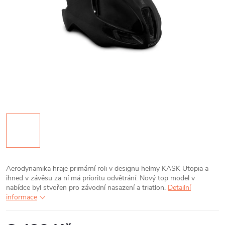
Aerodynamika hraje primární roli v designu helmy KASK Utopia a
ihned v závěsu za ní má prioritu odvětrání. Nový top model v
nabídce byl stvořen pro závodní nasazení a triatlon.
Detailní
informace