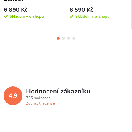
6 890 Kč
6 590 Kč
Skladem v e-shopu
Skladem v e-shopu
Hodnocení zákazníků
4,9
765 hodnocení
Zobrazit recenze