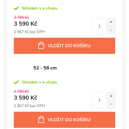
Skladem v e-shopu
3 790 Kč
3 590 Kč
2 967 Kč bez DPH
VLOŽIT DO KOŠÍKU
52 - 58 cm
Skladem v e-shopu
3 790 Kč
3 590 Kč
2 967 Kč bez DPH
VLOŽIT DO KOŠÍKU