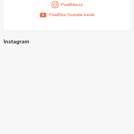
FineBike.cz
FineBike Youtube kanál
Instagram