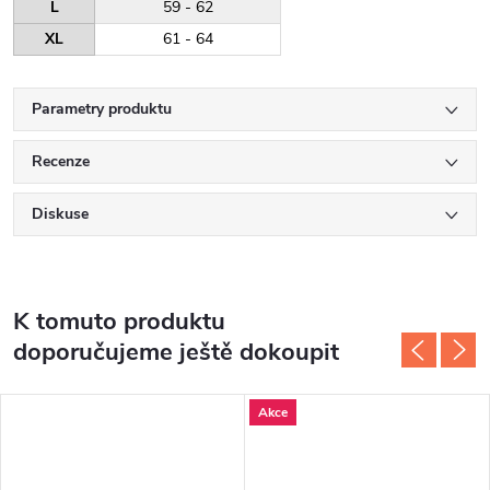
L
59 - 62
XL
61 - 64
Parametry produktu
Recenze
Diskuse
K tomuto produktu
doporučujeme ještě dokoupit
Akce