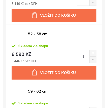
5 446 Kč bez DPH
VLOŽIT DO KOŠÍKU
52 - 58 cm
Skladem v e-shopu
6 590 Kč
5 446 Kč bez DPH
VLOŽIT DO KOŠÍKU
59 - 62 cm
Skladem v e-shopu