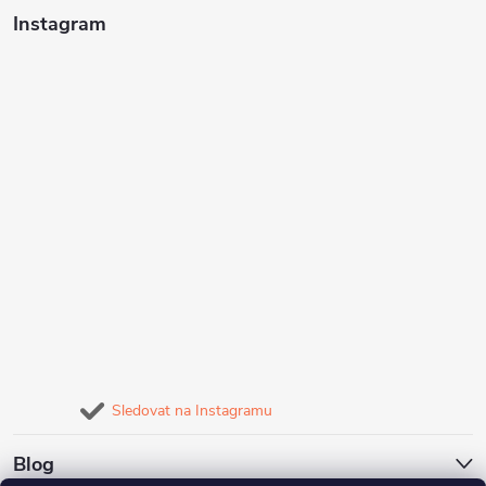
Instagram
Sledovat na Instagramu
Blog