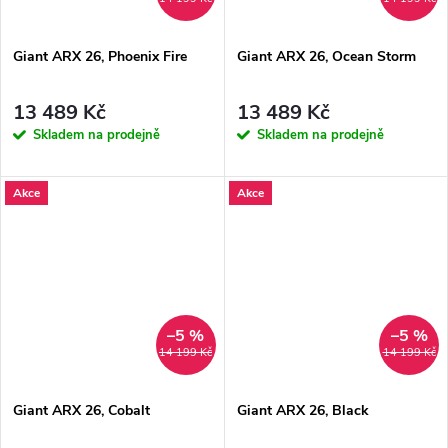
Giant ARX 26, Phoenix Fire
Giant ARX 26, Ocean Storm
13 489 Kč
13 489 Kč
Skladem na prodejně
Skladem na prodejně
Akce
Akce
–5 %
–5 %
14 199 Kč
14 199 Kč
Giant ARX 26, Cobalt
Giant ARX 26, Black