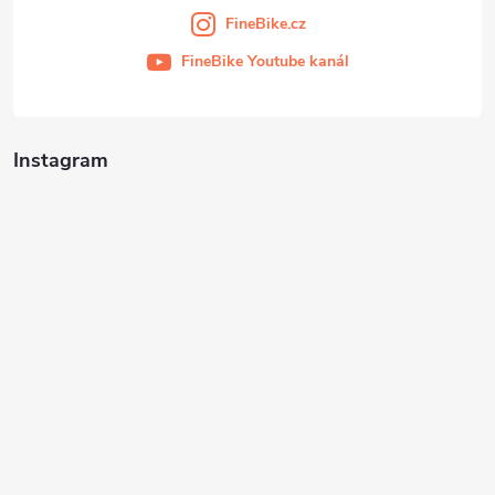
FineBike.cz
FineBike Youtube kanál
Instagram