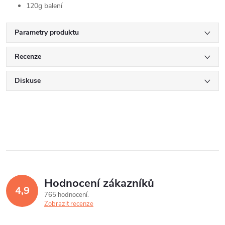
120g balení
Parametry produktu
Recenze
Diskuse
Hodnocení zákazníků
4,9
765 hodnocení
Zobrazit recenze