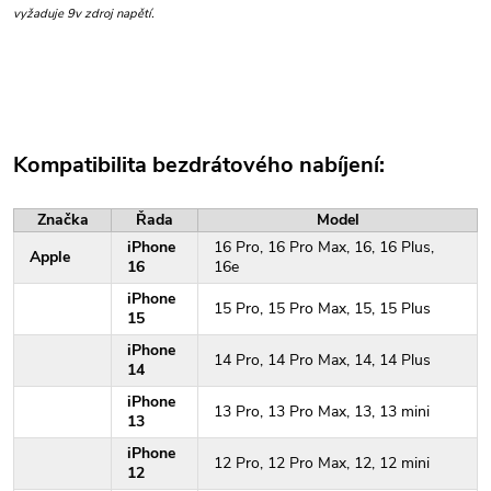
vyžaduje 9v zdroj napětí.
Kompatibilita bezdrátového nabíjení:
Značka
Řada
Model
iPhone
16 Pro, 16 Pro Max, 16, 16 Plus,
Apple
16
16e
iPhone
15 Pro, 15 Pro Max, 15, 15 Plus
15
iPhone
14 Pro, 14 Pro Max, 14, 14 Plus
14
iPhone
13 Pro, 13 Pro Max, 13, 13 mini
13
iPhone
12 Pro, 12 Pro Max, 12, 12 mini
12