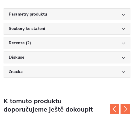
Parametry produktu
Soubory ke stažení
Recenze (2)
Diskuse
Značka
K tomuto produktu
doporučujeme ještě dokoupit