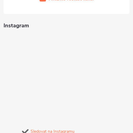
Instagram
Sledovat na Instagramu