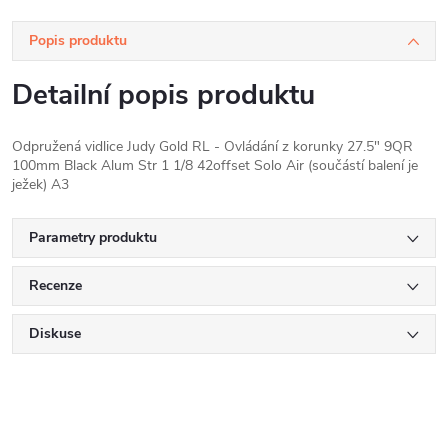
Popis produktu
Detailní popis produktu
Odpružená vidlice Judy Gold RL - Ovládání z korunky 27.5" 9QR
100mm Black Alum Str 1 1/8 42offset Solo Air (součástí balení je
ježek) A3
Parametry produktu
Recenze
Diskuse