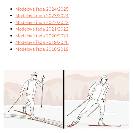
Modelová řada 2024/2025
Modelová řada 2023/2024
Modelová řada 2022/2023
Modelová řada 2021/2022
Modelová řada 2020/2021
Modelová řada 2019/2020
Modelová řada 2018/2019