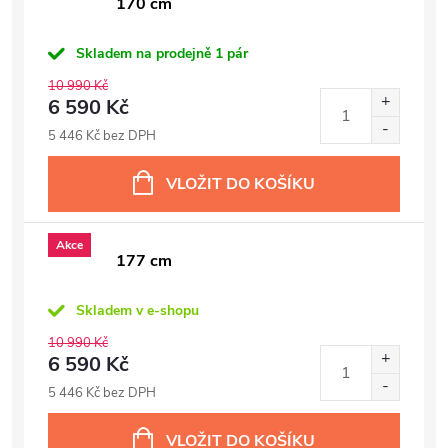
170 cm
Skladem na prodejně
1 pár
10 990 Kč
6 590 Kč
5 446 Kč bez DPH
VLOŽIT DO KOŠÍKU
Akce
177 cm
Skladem v e-shopu
10 990 Kč
6 590 Kč
5 446 Kč bez DPH
VLOŽIT DO KOŠÍKU