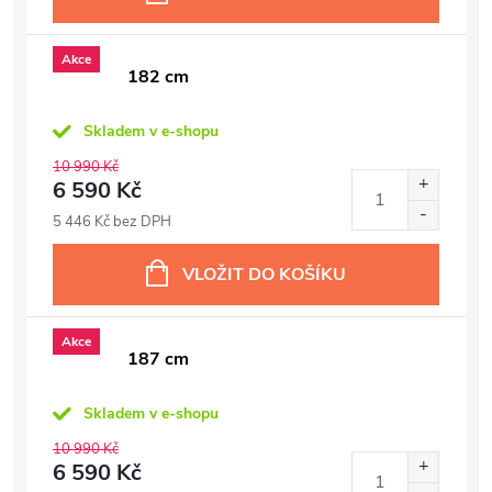
Akce
182 cm
Skladem v e-shopu
10 990 Kč
6 590 Kč
5 446 Kč bez DPH
VLOŽIT DO KOŠÍKU
Akce
187 cm
Skladem v e-shopu
10 990 Kč
6 590 Kč