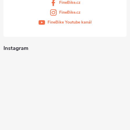
FineBike.cz
FineBike.cz
FineBike Youtube kanál
Instagram