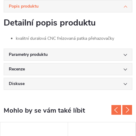
Popis produktu
Detailní popis produktu
kvalitní duralová CNC frézovaná patka přehazovačky
Parametry produktu
Recenze
Diskuse