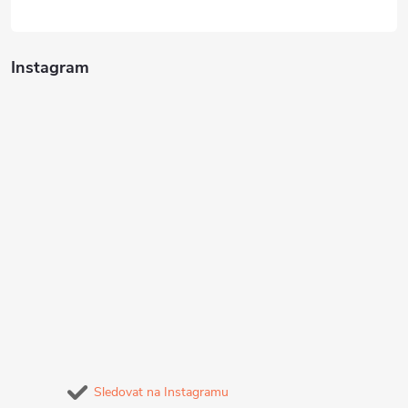
Instagram
Sledovat na Instagramu