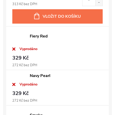
313 Kč bez DPH
VLOŽIT DO KOŠÍKU
Fiery Red
Vyprodáno
329 Kč
272 Kč bez DPH
Navy Pearl
Vyprodáno
329 Kč
272 Kč bez DPH