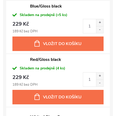
Blue/Gloss black
Skladem na prodejně
(>5 ks)
229 Kč
189 Kč bez DPH
VLOŽIT DO KOŠÍKU
Red/Gloss black
Skladem na prodejně
(4 ks)
229 Kč
189 Kč bez DPH
VLOŽIT DO KOŠÍKU