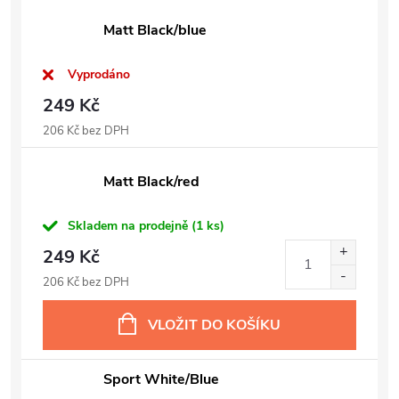
Matt Black/blue
Vyprodáno
249 Kč
206 Kč bez DPH
Matt Black/red
Skladem na prodejně
(1 ks)
249 Kč
206 Kč bez DPH
VLOŽIT DO KOŠÍKU
Sport White/Blue