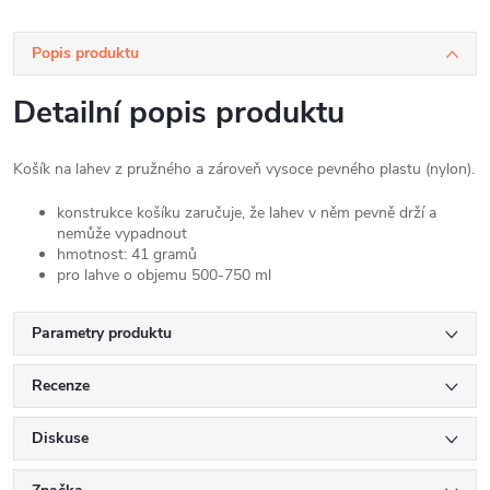
Popis produktu
Detailní popis produktu
Košík na lahev z pružného a zároveň vysoce pevného plastu (nylon).
konstrukce košíku zaručuje, že lahev v něm pevně drží a
nemůže vypadnout
hmotnost: 41 gramů
pro lahve o objemu 500-750 ml
Parametry produktu
Recenze
Diskuse