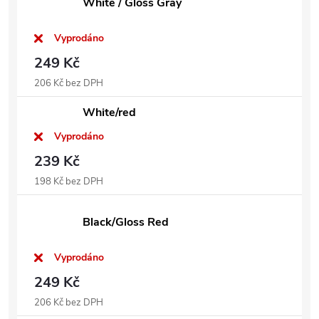
White / Gloss Gray
Vyprodáno
249 Kč
206 Kč bez DPH
White/red
Vyprodáno
239 Kč
198 Kč bez DPH
Black/Gloss Red
Vyprodáno
249 Kč
206 Kč bez DPH