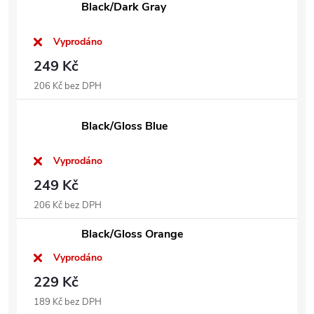
Black/Dark Gray
Vyprodáno
249 Kč
206 Kč bez DPH
Black/Gloss Blue
Vyprodáno
249 Kč
206 Kč bez DPH
Black/Gloss Orange
Vyprodáno
229 Kč
189 Kč bez DPH