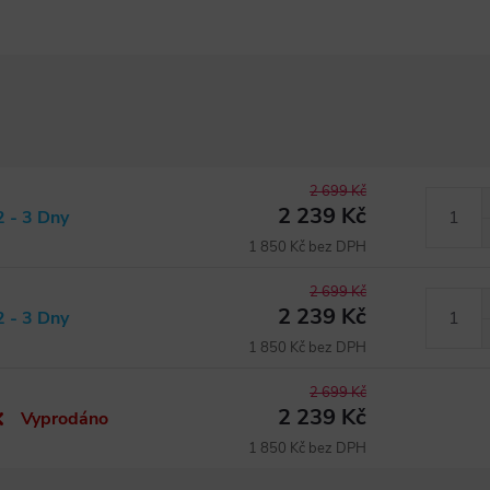
2 699 Kč
2 239 Kč
2 - 3 Dny
1 850 Kč bez DPH
2 699 Kč
2 239 Kč
2 - 3 Dny
1 850 Kč bez DPH
2 699 Kč
2 239 Kč
Vyprodáno
1 850 Kč bez DPH