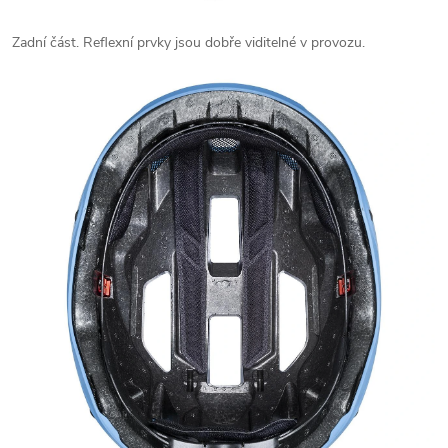
Zadní část. Reflexní prvky jsou dobře viditelné v provozu.