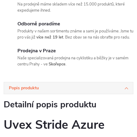
Na prodejně máme skladem více než 15.000 produktů, které
expedujeme ihned.
Odborně poradíme
Produkty v našem sortimentu známe a sami je používáme. Jsme tu
pro vás již
více než 19 let
. Bez obav se na nás obraťte pro radu.
Prodejna v Praze
Naše specializovaná prodejna na cyklistiku a běžky je v samém
centru Prahy - ve
Skořepce
.
Popis produktu
Detailní popis produktu
Uvex Stride Azure