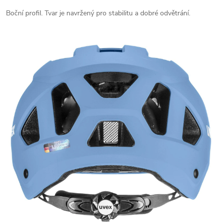
Boční profil. Tvar je navržený pro stabilitu a dobré odvětrání.