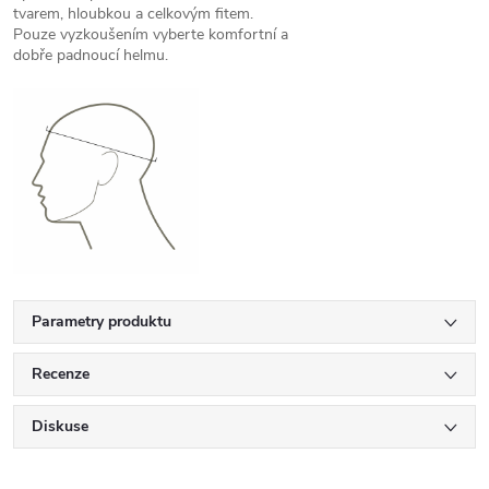
tvarem, hloubkou a celkovým fitem.
Pouze vyzkoušením vyberte komfortní a
dobře padnoucí helmu.
Parametry produktu
Recenze
Diskuse