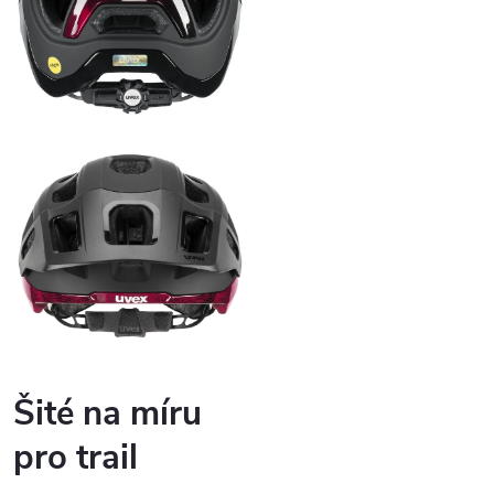
Šité na míru
pro trail