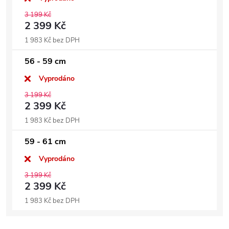
3 199 Kč
2 399 Kč
1 983 Kč bez DPH
56 - 59 cm
Vyprodáno
3 199 Kč
2 399 Kč
1 983 Kč bez DPH
59 - 61 cm
Vyprodáno
3 199 Kč
2 399 Kč
1 983 Kč bez DPH