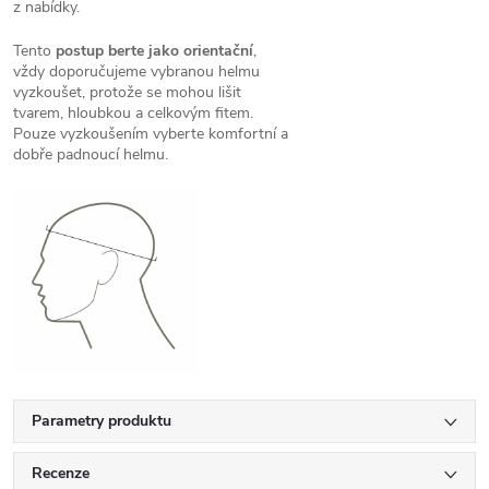
z nabídky.
Tento
postup berte jako orientační
,
vždy doporučujeme vybranou helmu
vyzkoušet, protože se mohou lišit
tvarem, hloubkou a celkovým fitem.
Pouze vyzkoušením vyberte komfortní a
dobře padnoucí helmu.
Parametry produktu
Recenze