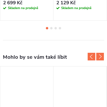
2 699 Kč
2 129 Kč
Skladem na prodejně
Skladem na prodejně