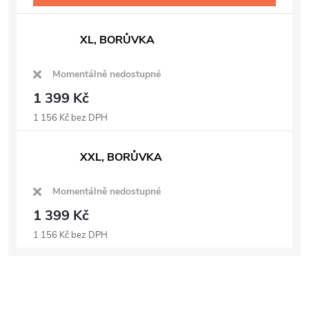
XL, BORŮVKA
Momentálně nedostupné
1 399 Kč
1 156 Kč bez DPH
XXL, BORŮVKA
Momentálně nedostupné
1 399 Kč
1 156 Kč bez DPH