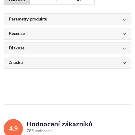
Parametry produktu
Recenze
Diskuse
Značka
Hodnocení zákazníků
4,9
765 hodnocení