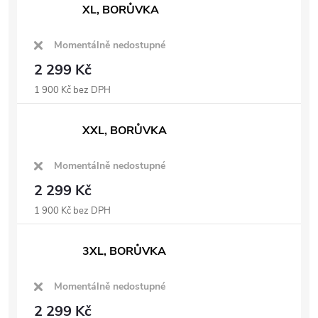
XL, BORŮVKA
Momentálně nedostupné
2 299 Kč
1 900 Kč bez DPH
XXL, BORŮVKA
Momentálně nedostupné
2 299 Kč
1 900 Kč bez DPH
3XL, BORŮVKA
Momentálně nedostupné
2 299 Kč