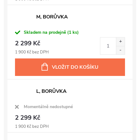
M, BORŮVKA
Skladem na prodejně
(1 ks)
2 299 Kč
1 900 Kč bez DPH
VLOŽIT DO KOŠÍKU
L, BORŮVKA
Momentálně nedostupné
2 299 Kč
1 900 Kč bez DPH