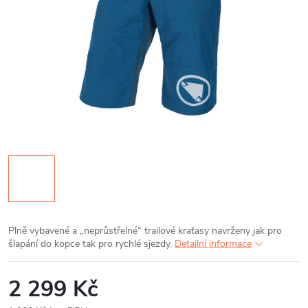
Plně vybavené a „neprůstřelné“ trailové kraťasy navrženy jak pro
šlapání do kopce tak pro rychlé sjezdy.
Detailní informace
2 299 Kč