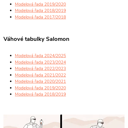
Modelová řada 2019/2020
Modelová řada 2018/2019
Modelová řada 2017/2018
Váhové tabulky Salomon
Modelová řada 2024/2025
Modelová řada 2023/2024
Modelová řada 2022/2023
Modelová řada 2021/2022
Modelová řada 2020/2021
Modelová řada 2019/2020
Modelová řada 2018/2019