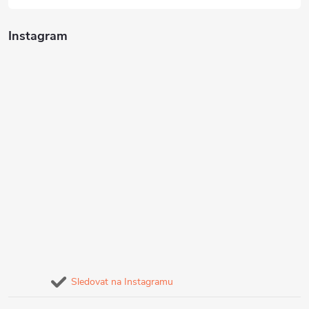
Instagram
Sledovat na Instagramu