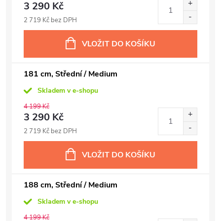
3 290 Kč
2 719 Kč bez DPH
VLOŽIT DO KOŠÍKU
181 cm, Střední / Medium
Skladem v e-shopu
4 199 Kč
3 290 Kč
2 719 Kč bez DPH
VLOŽIT DO KOŠÍKU
188 cm, Střední / Medium
Skladem v e-shopu
4 199 Kč