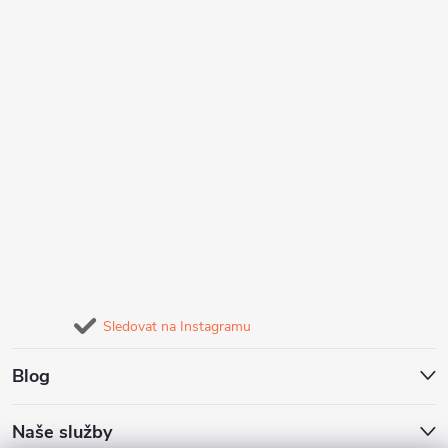
Sledovat na Instagramu
Blog
Naše služby