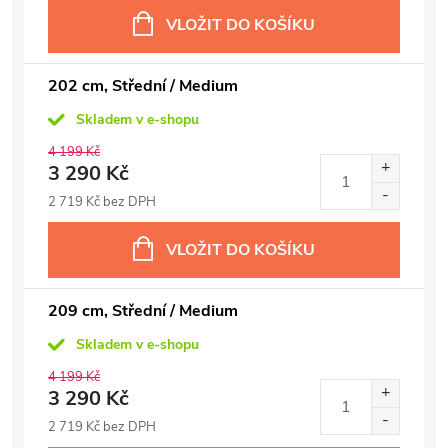
VLOŽIT DO KOŠÍKU
202 cm, Střední / Medium
Skladem v e-shopu
4 199 Kč
3 290 Kč
2 719 Kč bez DPH
VLOŽIT DO KOŠÍKU
209 cm, Střední / Medium
Skladem v e-shopu
4 199 Kč
3 290 Kč
2 719 Kč bez DPH