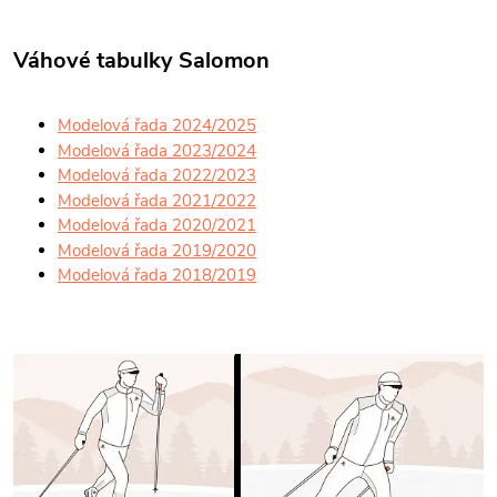
Váhové tabulky Salomon
Modelová řada 2024/2025
Modelová řada 2023/2024
Modelová řada 2022/2023
Modelová řada 2021/2022
Modelová řada 2020/2021
Modelová řada 2019/2020
Modelová řada 2018/2019