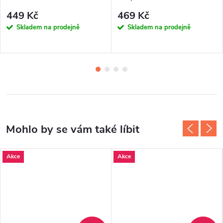
449 Kč
469 Kč
Skladem na prodejně
Skladem na prodejně
Akce
Akce