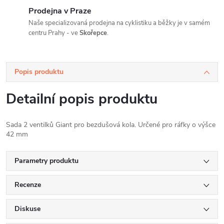
Prodejna v Praze
Naše specializovaná prodejna na cyklistiku a běžky je v samém
centru Prahy - ve
Skořepce
.
Popis produktu
Detailní popis produktu
Sada 2 ventilků Giant pro bezdušová kola. Určené pro ráfky o výšce
42 mm
Parametry produktu
Recenze
Diskuse