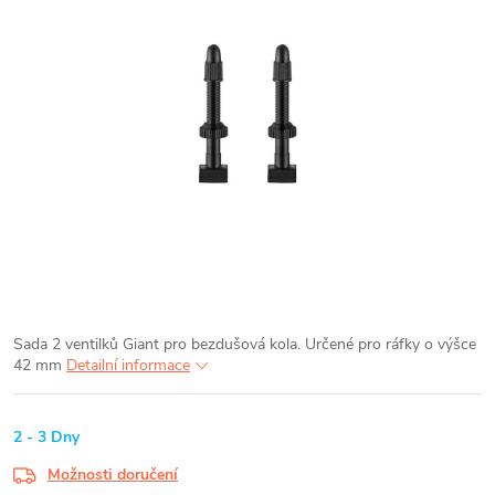
Sada 2 ventilků Giant pro bezdušová kola. Určené pro ráfky o výšce
42 mm
Detailní informace
2 - 3 Dny
Možnosti doručení