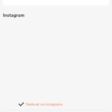
Instagram
Sledovat na Instagramu