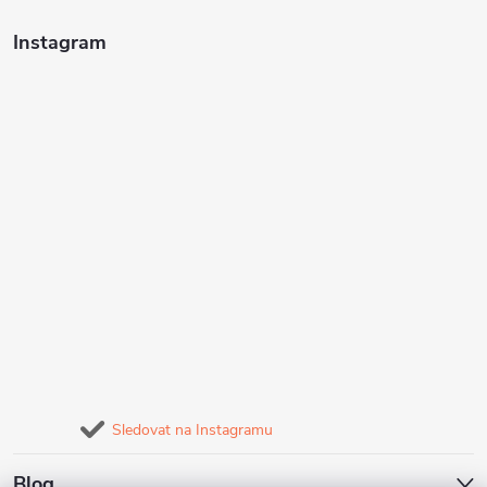
Instagram
Sledovat na Instagramu
Blog