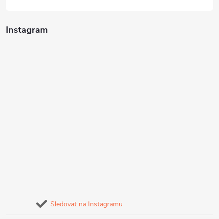
Instagram
Sledovat na Instagramu