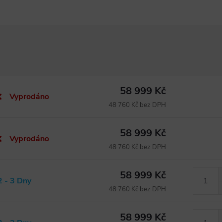
58 999 Kč
Vyprodáno
48 760 Kč bez DPH
58 999 Kč
Vyprodáno
48 760 Kč bez DPH
58 999 Kč
2 - 3 Dny
48 760 Kč bez DPH
58 999 Kč