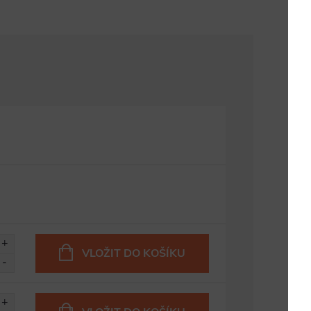
VLOŽIT DO KOŠÍKU