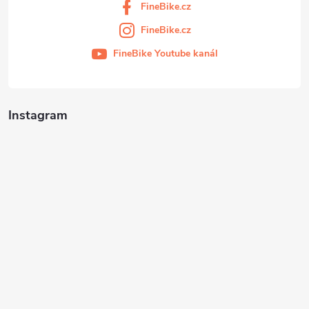
FineBike.cz
FineBike.cz
FineBike Youtube kanál
Instagram