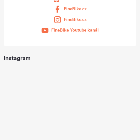
FineBike.cz
FineBike.cz
FineBike Youtube kanál
Instagram