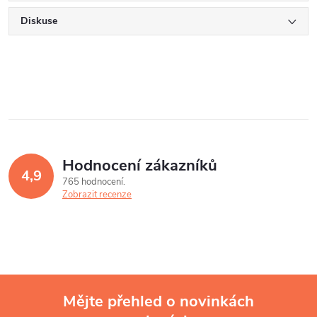
Diskuse
Hodnocení zákazníků
4,9
765 hodnocení
Zobrazit recenze
Mějte přehled o novinkách