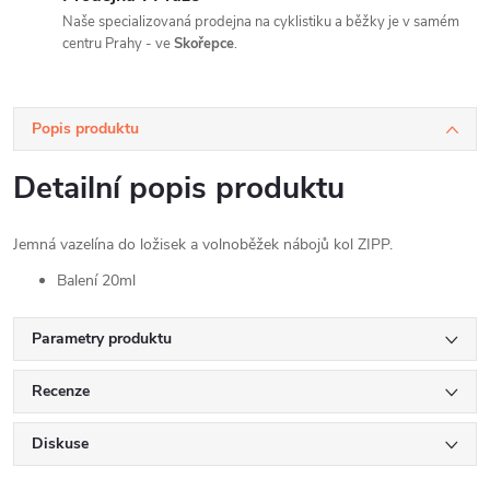
Naše specializovaná prodejna na cyklistiku a běžky je v samém
centru Prahy - ve
Skořepce
.
Popis produktu
Detailní popis produktu
Jemná vazelína do ložisek a volnoběžek nábojů kol ZIPP.
Balení 20ml
Parametry produktu
Recenze
Diskuse