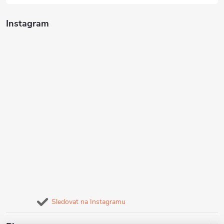
Instagram
Sledovat na Instagramu