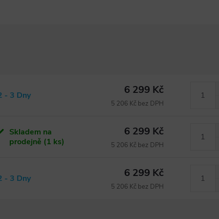
6 299 Kč
2 - 3 Dny
5 206 Kč bez DPH
6 299 Kč
Skladem na
prodejně
(1 ks)
5 206 Kč bez DPH
6 299 Kč
2 - 3 Dny
5 206 Kč bez DPH