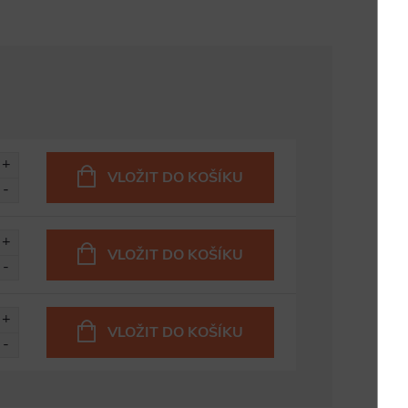
VLOŽIT DO KOŠÍKU
VLOŽIT DO KOŠÍKU
VLOŽIT DO KOŠÍKU