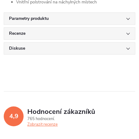
Vnitřní polstrování na náchylných místech
Parametry produktu
Recenze
Diskuse
Hodnocení zákazníků
4,9
765 hodnocení
Zobrazit recenze