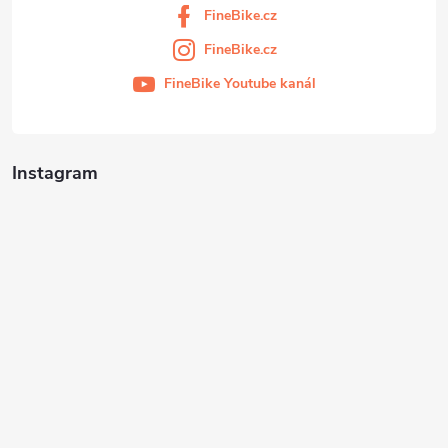
FineBike.cz
FineBike.cz
FineBike Youtube kanál
Instagram