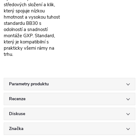
středových složení a klik,
který spojuje nízkou
hmotnost a vysokou tuhost
standardu BB30 s
odolností a snadností
montáže GXP. Standard,
který je kompatibilní s
prakticky všemi rámy na
trhu.
Parametry produktu
Recenze
Diskuse
Značka