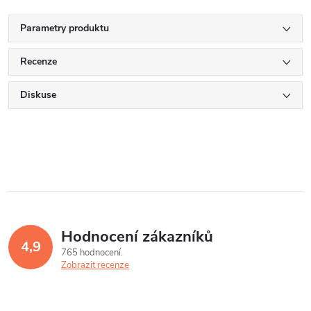
Parametry produktu
Recenze
Diskuse
Hodnocení zákazníků
4,9
765 hodnocení
Zobrazit recenze