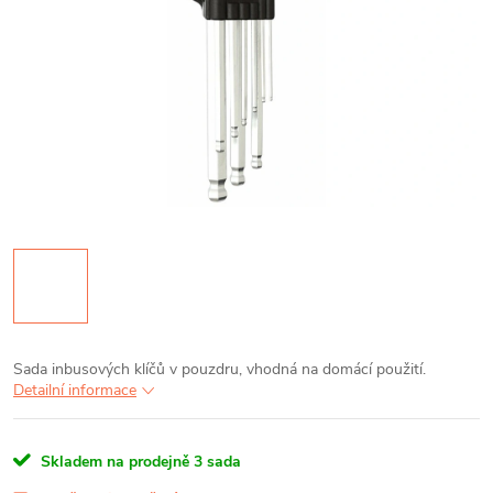
Sada inbusových klíčů v pouzdru, vhodná na domácí použití.
Detailní informace
Skladem na prodejně
3 sada