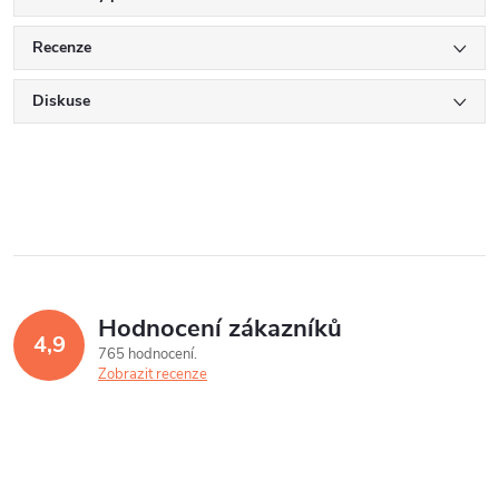
Recenze
Diskuse
Hodnocení zákazníků
4,9
765 hodnocení
Zobrazit recenze