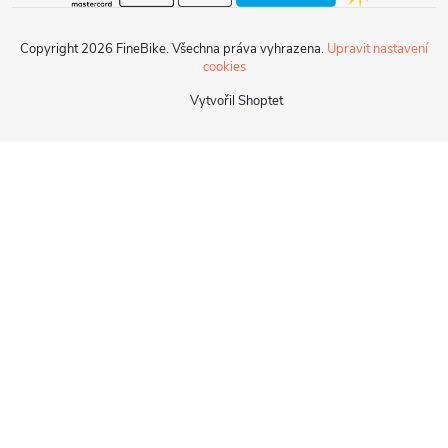
Copyright 2026
FineBike
. Všechna práva vyhrazena.
Upravit nastavení
cookies
Vytvořil Shoptet