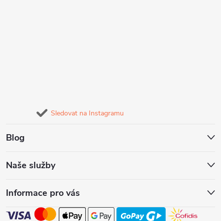
Sledovat na Instagramu
Blog
Naše služby
Informace pro vás