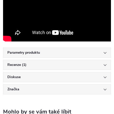
Parametry produktu
Recenze (1)
Diskuse
Značka