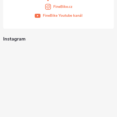
FineBike.cz
FineBike Youtube kanál
Instagram