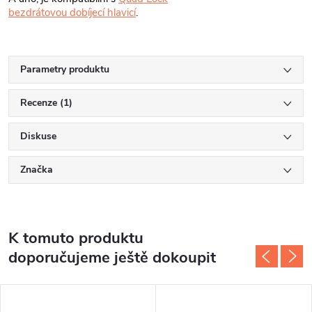
bezdrátovou dobíjecí hlavicí
.
Parametry produktu
Recenze (1)
Diskuse
Značka
K tomuto produktu
doporučujeme ještě dokoupit