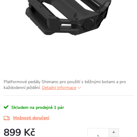
Platformové pedály Shimano pro použití s běžnými botami a pro
každodenní ježdění.
Detailní informace
Skladem na prodejně
1 pár
Možnosti doručení
899 Kč