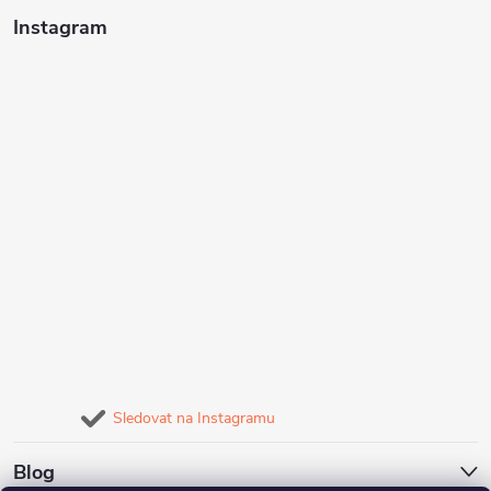
Instagram
Sledovat na Instagramu
Blog