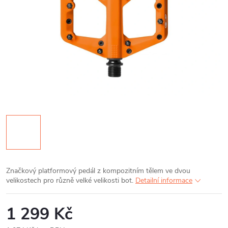
Značkový platformový pedál z kompozitním tělem ve dvou
velikostech pro různě velké velikosti bot.
Detailní informace
1 299 Kč